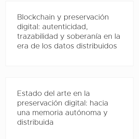
Blockchain y preservación
digital: autenticidad,
trazabilidad y soberanía en la
era de los datos distribuidos
Estado del arte en la
preservación digital: hacia
una memoria autónoma y
distribuida