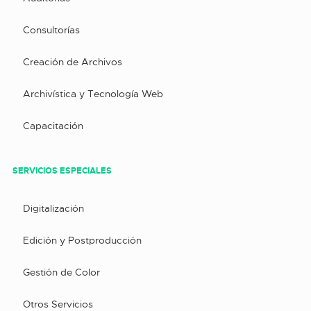
Consultorías
Creación de Archivos
Archivística y Tecnología Web
Capacitación
SERVICIOS ESPECIALES
Digitalización
Edición y Postproducción
Gestión de Color
Otros Servicios