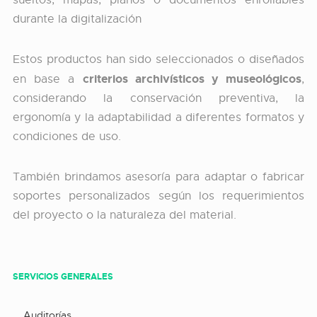
sueltos, mapas, planos o documentos enrollables
durante la digitalización
Estos productos han sido seleccionados o diseñados
criterios archivísticos y museológicos
en base a
,
considerando la conservación preventiva, la
ergonomía y la adaptabilidad a diferentes formatos y
condiciones de uso.
También brindamos asesoría para adaptar o fabricar
soportes personalizados según los requerimientos
del proyecto o la naturaleza del material.
SERVICIOS GENERALES
Auditorías